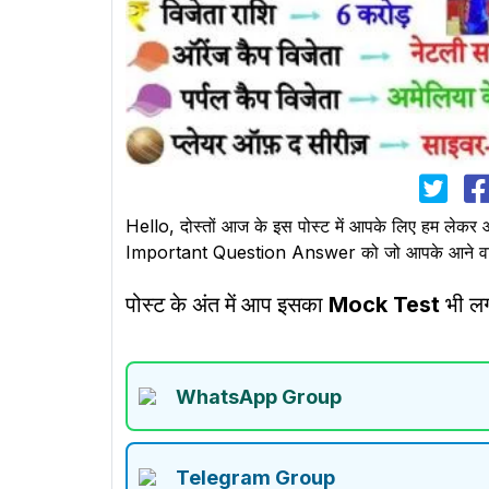
Hello, दोस्तों आज के इस पोस्ट में आपके लिए हम लेकर आ
Important Question Answer को जो आपके आने वाले सभी 
पोस्ट के अंत में आप इसका
Mock Test
भी लग
WhatsApp Group
Telegram Group