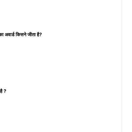
 अवार्ड किसने जीता है?
ै ?