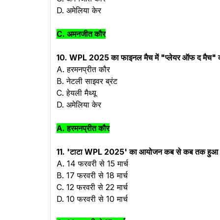
D. अमेलिया केर
C. अमनजीत कौर
10. WPL 2025 का फाइनल मैच में "प्लेयर ऑफ द मैच" का
A. हरमनप्रीत कौर
B.
नेटली साइवर ब्रंट
C. हेयली मैथ्यू
D. अमेलिया केर
A. हरमनप्रीत कौर
11. 'टाटा WPL 2025' का आयोजन कब से कब तक हुआ ह
A. 14 फरवरी से 15 मार्च
B. 17 फरवरी से 18 मार्च
C. 12 फरवरी से 22 मार्च
D. 10 फरवरी से 10 मार्च