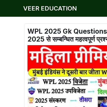
VEER EDUCATION
WPL 2025 Gk Questions in 
2025 से सम्बन्धित महत्वपूर्ण प्रश्