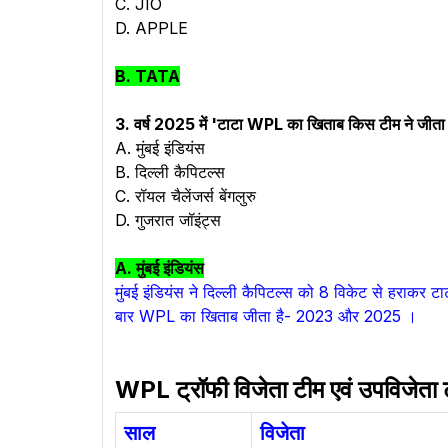
C. JIO
D. APPLE
B. TATA
3. वर्ष 2025 में 'टाटा WPL का खिताब किस टीम ने जीता 
A. मुंबई इंडियंस
B. दिल्ली कैपिटल्स
C. रॉयल चैलेंजर्स बेंगलुरु
D. गुजरात जॉइंट्स
A. मुंबई इंडियंस
मुंबई इंडियंस ने दिल्ली कैपिटल्स को 8 विकेट से हराक
बार WPL का खिताब जीता है- 2023 और 2025 ।
WPL ट्रॉफी विजेता टीम एवं उपविजेत
साल
विजेता