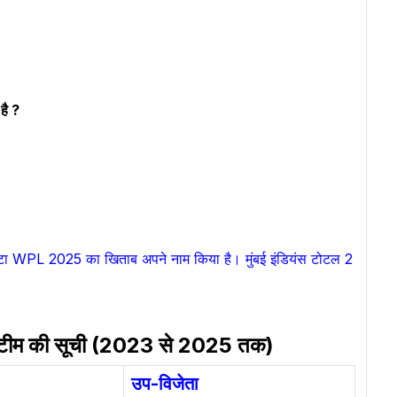
है ?
र टाटा WPL 2025 का खिताब अपने नाम किया है। मुंबई इंडियंस टोटल 2
ा टीम की सूची (2023 से 2025 तक)
उप-विजेता