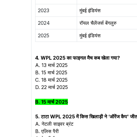
2023
मुंबई इंडियंस
2024
रॉयल चैलेंजर्स बेंगलुरु
2025
मुंबई इंडियंस
4. WPL 2025 का फाइनल मैच कब खेला गया?
A. 13 मार्च 2025
B. 15 मार्च 2025
C. 18 मार्च 2025
D. 22 मार्च 2025
B. 15 मार्च 2025
5. टाटा WPL 2025 में किस खिलाड़ी ने ‘ऑरेंज कैप' जीता
A.
नेटली साइवर ब्रंट
B. एलिस पैरी