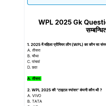
WPL 2025 Gk Questio
सम्बन्धित
1. 2025 में महिला प्रीमियर लीग (WPL) का कौन सा संस
A. तीसरा
B. चौथा
C. पांचवां
D. छठा
A. तीसरा
2. WPL 2025 की 'टाइटल स्पांसर' कंपनी कौन थी ?
A. VIVO
B. TATA