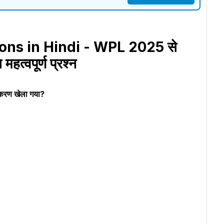
ns in Hindi - WPL 2025 से
 महत्वपूर्ण प्रश्न
्करण खेला गया?