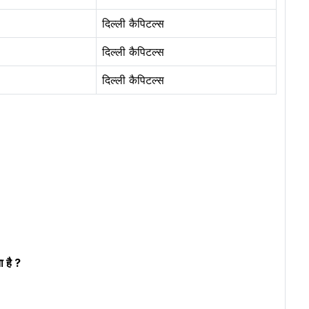
दिल्ली कैपिटल्स
दिल्ली कैपिटल्स
दिल्ली कैपिटल्स
 है ?