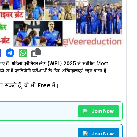
ए हैं,
महिला प्रीमियर लीग (WPL) 2025
से संबंधित Most
प्रतियोगी परीक्षाओं के लिए अतिमहत्वपूर्ण रहने वाला है।
ा सकते हैं, वो भी
Free
में।
Join Now
Join Now