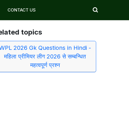
CONTACT US
elated topics
WPL 2026 Gk Questions in Hindi -
महिला प्रीमियर लीग 2026 से सम्बन्धित
महत्वपूर्ण प्रश्न