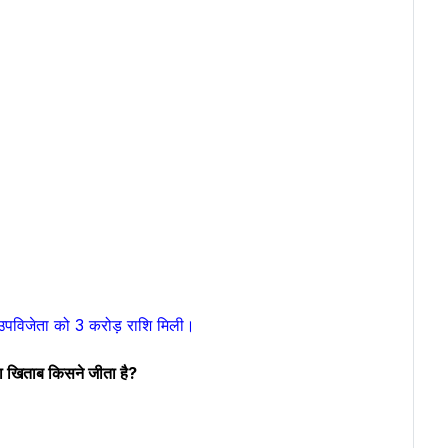
उपविजेता को 3 करोड़ राशि मिली।
 का खिताब किसने जीता है?