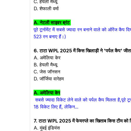
C. हेयली मैथ्यू
D. शेफाली वर्मा
A.
नेटली साइवर ब्रंट
पूरे टूर्नामेंट में सबसे ज्यादा रन बनाने वाले को ऑरेंज कैप
523 रन बनाए हैं।)
6. टाटा WPL 2025 में किस खिलाड़ी ने 'पर्पल कैप' जीता
A. अमेलिया केर
B. हेयली मैथ्यू
C. जेस जॉनसन
D. जॉर्जिया वारेहम
A. अमेलिया केर
सबसे ज्यादा विकेट लेने वाले को पर्पल कैप मिलता है,पूरे टू
18 विकेट लिए हैं, लेकिन...
7. टाटा WPL 2025 में फेयरप्ले का खिताब किस टीम को 
A. मुंबई इंडियंस