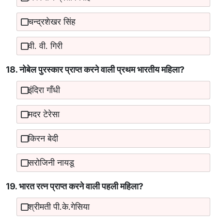
चन्द्रशेखर सिंह
वी. वी. गिरी
18. नोबेल पुरस्कार प्राप्त करने वाली प्रथम भारतीय महिला?
इंदिरा गाँधी
मदर टेरेसा
किरन बेदी
सरोजिनी नायडू
19. भारत रत्न प्राप्त करने वाली पहली महिला?
श्रीमती पी.के.गेसिया