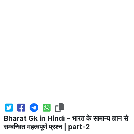
Bharat Gk in Hindi - भारत के सामान्य ज्ञान से
सम्बन्धित महत्वपूर्ण प्रश्न | part-2