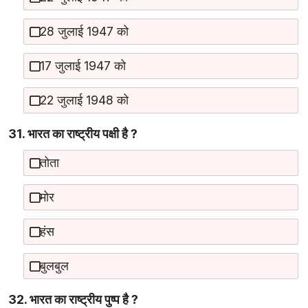
28 जुलाई 1947 को
17 जुलाई 1947 को
22 जुलाई 1948 को
31. भारत का राष्‍ट्रीय पक्षी है ?
तोता
मोर
हंस
बुलबुल
32. भारत का राष्‍ट्रीय पुष्‍प है ?