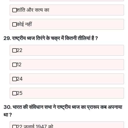
शांति और सत्य का
कोई नहीं
29. राष्ट्रीय ध्वज तिरंगे के चक्र में कितनी तीलियां है ?
22
12
24
25
30. भारत की संविधान सभा ने राष्ट्रीय ध्वज का प्रारूप कब अपनाया
था ?
22 जुलाई 1947 को