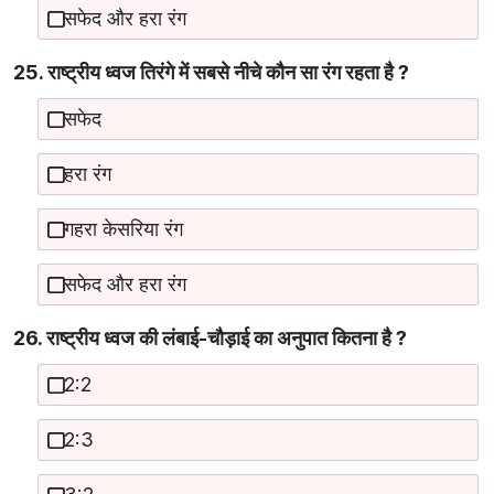
सफेद और हरा रंग
25. राष्ट्रीय ध्वज तिरंगे में सबसे नीचे कौन सा रंग रहता है ?
सफेद
हरा रंग
गहरा केसरिया रंग
सफेद और हरा रंग
26. राष्ट्रीय ध्वज की लंबाई-चौड़ाई का अनुपात कितना है ?
2:2
2:3