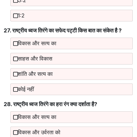
3:2
1:2
27. राष्ट्रीय ध्वज तिरंगे का सफेद पट्टी किस बात का संकेत है ?
विकास और सत्य का
साहस और विकास
शांति और सत्य का
कोई नहीं
28. राष्ट्रीय ध्वज तिरंगे का हरा रंग क्या दर्शाता है?
विकास और सत्य का
विकास और उर्वरता को