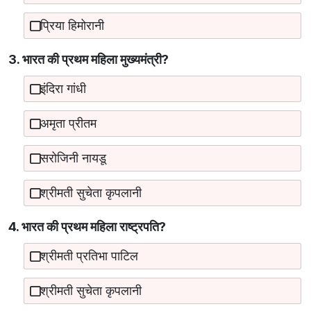
प्रिया हिमोरानी
3. भारत की प्रथम महिला मुख्यमंत्री?
इंदिरा गांधी
अमृता प्रीतम
सरोजिनी नायडू
श्रीमती सुचेता कृपलानी
4. भारत की प्रथम महिला राष्ट्रपति?
श्रीमती प्रतिभा पाटिल
श्रीमती सुचेता कृपलानी