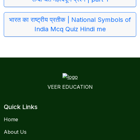
भारत का राष्ट्रीय प्रतीक | National Symbols of
India Mcq Quiz Hindi me
VEER EDUCATION
Quick Links
Home
About Us