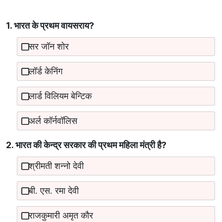
1. भारत के प्रथम वायसराय?
सर जॉन शोर
लॉर्ड केनिंग
लार्ड विलियम बेन्टिक
अर्ल कॉर्नवॉलिस
2. भारत की केन्द्र सरकार की प्रथम महिला मंत्री है?
श्रीमती शन्नो देवी
बी. एस. रमा देवी
राजकुमारी अमृत कौर