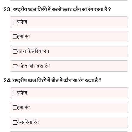
23. राष्ट्रीय ध्वज तिरंगे में सबसे ऊपर कौन सा रंग रहता है ?
सफेद
हरा रंग
गहरा केसरिया रंग
सफेद और हरा रंग
24. राष्ट्रीय ध्वज तिरंगे में बीच में कौन सा रंग रहता है ?
सफेद
हरा रंग
केसरिया रंग