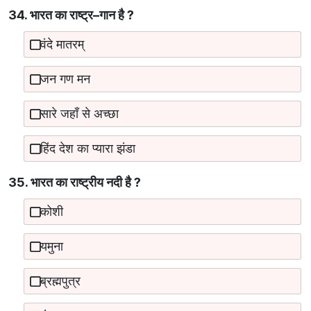
34. भारत का राष्ट्र–गान है ?
वंदे मातरम्
जन गण मन
सारे जहाँ से अच्छा
हिंद देश का प्यारा झंडा
35. भारत का राष्‍ट्रीय नदी है ?
कोशी
यमुना
ब्रह्मपुत्र