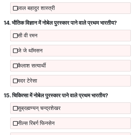
लाल बहादुर शास्त्री
14. भौतिक विज्ञान में नोबेल पुरस्कार पाने वाले प्रथम भारतीय?
सी वी रमन
जे जे थॉमसन
कैलाश सत्यार्थी
मदर टेरेसा
15. चिकित्सा में नोबेल पुरस्कार पाने वाले प्रथम भारतीय?
सुब्रह्मण्यन् चन्द्रशेखर
नील्स रिबर्ग फिनसेन