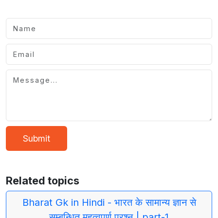
Submit
Related topics
Bharat Gk in Hindi - भारत के सामान्य ज्ञान से
सम्बन्धित महत्वपूर्ण प्रश्न | part-1