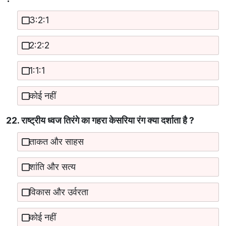
3:2:1
2:2:2
1:1:1
कोई नहीं
22. राष्ट्रीय ध्वज तिरंगे का गहरा केसरिया रंग क्या दर्शाता है ?
ताकत और साहस
शांति और सत्य
विकास और उर्वरता
कोई नहीं