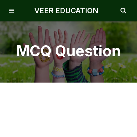
VEER EDUCATION
MCQ Question