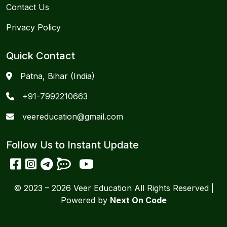
Contact Us
Privacy Policy
Quick Contact
Patna, Bihar (India)
+91-7992210663
veereducation@gmail.com
Follow Us to Instant Update
© 2023 – 2026 Veer Education All Rights Reserved |
Powered by
Next On Code