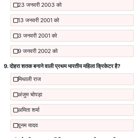
23 जनवरी 2003 को
13 जनवरी 2001 को
3 जनवरी 2001 को
9 जनवरी 2002 को
9. दोहरा शतक बनाने वाली प्रथम भारतीय महिला क्रिकेटर है?
मिथाली राज
अंजुम चोपड़ा
अमिता शर्मा
पूनम यादव