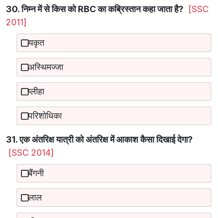
30. निम्न में से किस को RBC का कब्रिस्तान कहा जाता है?
[SSC
2011]
यकृत
अस्थिमज्जा
प्लीहा
परिशोधिका
31. एक अंतरिक्ष यात्री को अंतरिक्ष में आकाश कैसा दिखाई देगा?
[SSC 2014]
बैंगनी
लाल