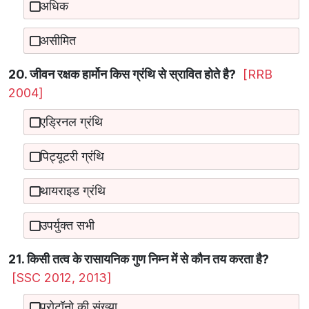
अधिक
असीमित
20. जीवन रक्षक हार्मोन किस ग्रंथि से स्रावित होते है?
[RRB
2004]
एड्रिनल ग्रंथि
पिट्यूटरी ग्रंथि
थायराइड ग्रंथि
उपर्युक्त सभी
21. किसी तत्व के रासायनिक गुण निम्न में से कौन तय करता है?
[SSC 2012, 2013]
प्रोटॉनो की संख्या