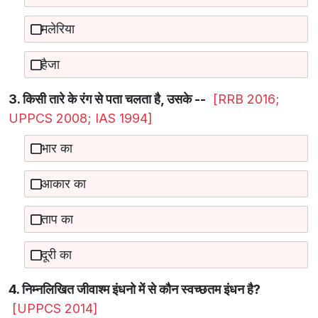
मलेरिया
हैजा
3. किसी तारे के रंग से पता चलता है, उसके --
[RRB 2016;
UPPCS 2008; IAS 1994]
भार का
आकार का
ताप का
दूरी का
4. निम्नलिखित जीवाश्म इंधनो में से कौन स्वच्छतम इंधन है?
[UPPCS 2014]