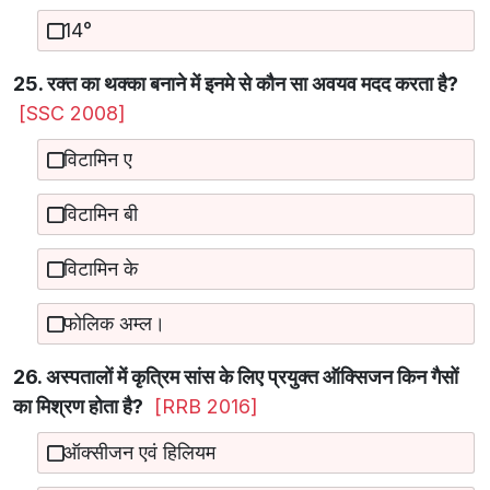
14°
25. रक्त का थक्का बनाने में इनमे से कौन सा अवयव मदद करता है?
[SSC 2008]
विटामिन ए
विटामिन बी
विटामिन के
फोलिक अम्ल।
26. अस्पतालों में कृत्रिम सांस के लिए प्रयुक्त ऑक्सिजन किन गैसों
का मिश्रण होता है?
[RRB 2016]
ऑक्सीजन एवं हिलियम