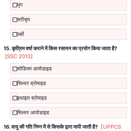
भृंग
सरीसृप
पक्षी
15. कृत्रिम वर्षा कराने में किस रसायन का प्रयोग किया जाता है?
[SSC 2013]
सोडियम आयोडाइड
सिल्वर ब्रोमाइड
इथाइल ब्रोमाइड
सिल्वर आयोडाइड
16. वायु की गति निम्न में से किसके द्वारा मापी जाती है?
[UPPCS