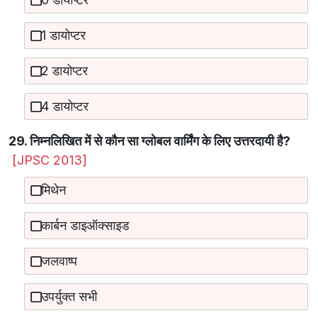
1 डायोप्टर
2 डायोप्टर
4 डायोप्टर
29. निम्नलिखित में से कौन सा ग्लोबल वार्मिंग के लिए उत्तरदायी है?
[JPSC 2013]
मिथेन
कार्बन डाइऑक्साइड
जलवाष्प
उपर्युक्त सभी