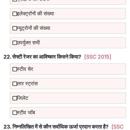
इलेक्ट्रॉनों की संख्या
न्यूट्रोनों की संख्या
उपर्युक्त सभी
22. सेफ्टी रेजर का आविष्कार किसने किया?
[SSC 2015]
स्टीव चेर
लार स्ट्रांस
जिलेट
स्टीव जॉब
23. निम्नलिखित में से कौन सर्वाधिक ऊर्जा प्रदान करता है?
[SSC