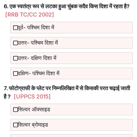
6. एक स्वतंत्र रूप से लटका हुआ चुंबक सदैव किस दिशा में रहता है?
[RRB TC/CC 2002]
पूर्व- पश्चिम दिशा में
उत्तर- पश्चिम दिशा में
उत्तर- दक्षिण दिशा में
दक्षिण- पश्चिम दिशा में
7. फोटोग्राफी के प्लेट पर निम्नलिखित में से किसकी परत चढ़ाई जाती
है ?
[UPPCS 2015]
सिल्वर ऑक्साइड
सिल्वर ब्रोमाइड