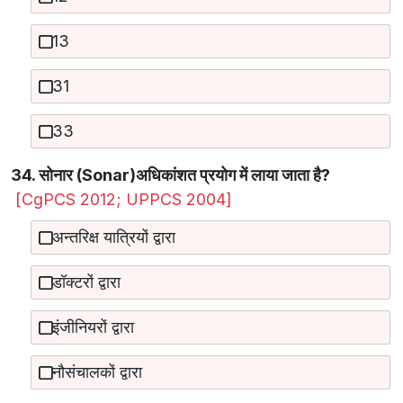
13
31
33
34. सोनार (Sonar)अधिकांशत प्रयोग में लाया जाता है?
[CgPCS 2012; UPPCS 2004]
अन्तरिक्ष यात्रियों द्वारा
डॉक्टरों द्वारा
इंजीनियरों द्वारा
नौसंचालकों द्वारा