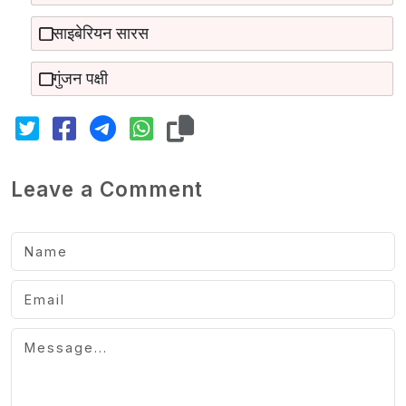
साइबेरियन सारस
गुंजन पक्षी
Leave a Comment