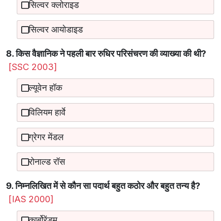
सिल्वर क्लोराइड
सिल्वर आयोडाइड
8. किस वैज्ञानिक ने पहली बार रुधिर परिसंचरण की व्याख्या की थी?
[SSC 2003]
ल्यूवेन हॉक
विलियम हार्वे
ग्रेगर मेंडल
रोनाल्ड रॉस
9. निम्नलिखित में से कौन सा पदार्थ बहुत कठोर और बहुत तन्य है?
[IAS 2000]
कार्बोरेंडम