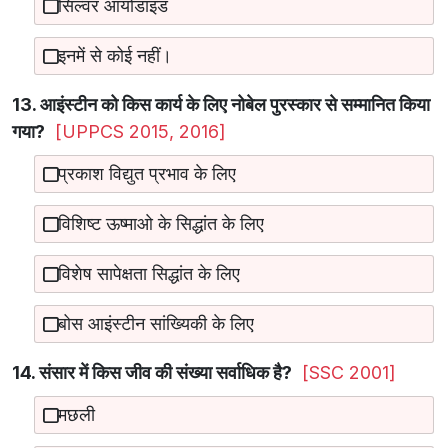
सिल्वर आयोडाइड
इनमें से कोई नहीं।
13. आइंस्टीन को किस कार्य के लिए नोबेल पुरस्कार से सम्मानित किया
गया?
[UPPCS 2015, 2016]
प्रकाश विद्युत प्रभाव के लिए
विशिष्ट ऊष्माओ के सिद्धांत के लिए
विशेष सापेक्षता सिद्धांत के लिए
बोस आइंस्टीन सांख्यिकी के लिए
14. संसार में किस जीव की संख्या सर्वाधिक है?
[SSC 2001]
मछली