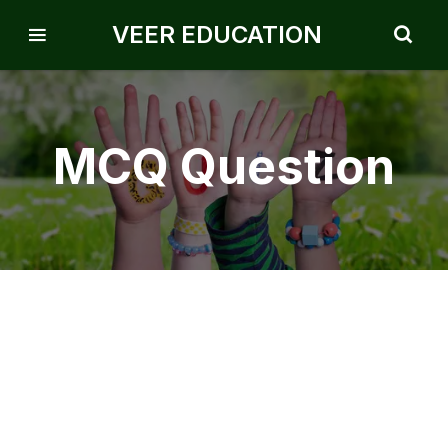
VEER EDUCATION
MCQ Question