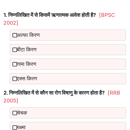
1. निम्नलिखित में से किसमें ऋणात्मक आवेश होती है?
[BPSC
2002]
अल्फा किरण
बीटा किरण
गामा किरण
एक्स किरण
2. निम्नलिखित में से कौन सा रोग विषाणु के कारण होता है?
[RRB
2005]
चेचक
यक्ष्मा