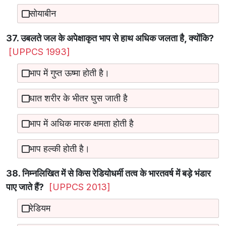
सोयाबीन
37. उबलते जल के अपेक्षाकृत भाप से हाथ अधिक जलता है, क्योंकि?
[UPPCS 1993]
भाप में गुप्त ऊष्मा होती है।
धात शरीर के भीतर घुस जाती है
भाप में अधिक मारक क्षमता होती है
भाप हल्की होती है।
38. निम्नलिखित में से किस रेडियोधर्मी तत्व के भारतवर्ष में बड़े भंडार
पाए जाते हैं?
[UPPCS 2013]
रेडियम