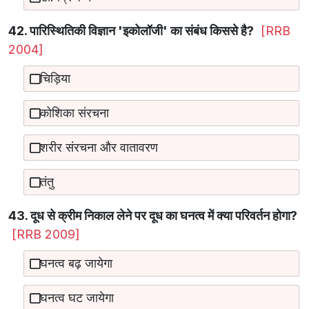
42. पारिस्थितिकी विज्ञान 'इकोलॉजी' का संबंध किससे है?
[RRB
2004]
चिड़िया
कोशिका संरचना
शरीर संरचना और वातावरण
तंतु
43. दूध से क्रीम निकाल लेने पर दूध का घनत्व में क्या परिवर्तन होगा?
[RRB 2009]
घनत्व बढ़ जायेगा
घनत्व घट जायेगा