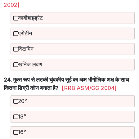
2002]
कार्बोहाइड्रेट
प्रोटीन
विटामिन
खनिज लवण
24. मुक्त रूप से लटकी चुंबकीय सुई का अक्ष भौगोलिक अक्ष के साथ
कितना डिग्री कोण बनाता है?
[RRB ASM/GG 2004]
20°
18°
16°