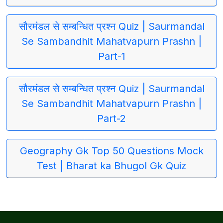
सौरमंडल से सम्बन्धित प्रश्न Quiz | Saurmandal
Se Sambandhit Mahatvapurn Prashn |
Part-1
सौरमंडल से सम्बन्धित प्रश्न Quiz | Saurmandal
Se Sambandhit Mahatvapurn Prashn |
Part-2
Geography Gk Top 50 Questions Mock
Test | Bharat ka Bhugol Gk Quiz