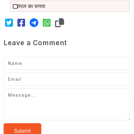
तरल का घनत्व
Leave a Comment
Submit