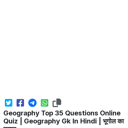
Geography Top 35 Questions Online
Quiz | Geography Gk In Hindi | भूगोल का