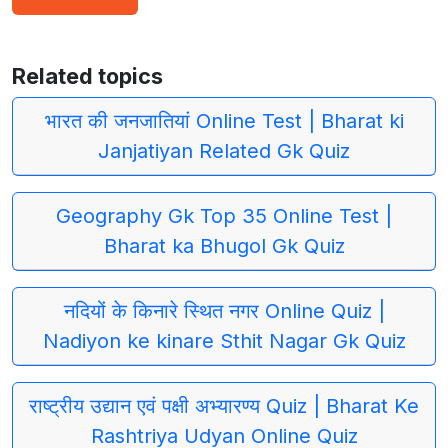
Related topics
भारत की जनजातियां Online Test | Bharat ki
Janjatiyan Related Gk Quiz
Geography Gk Top 35 Online Test |
Bharat ka Bhugol Gk Quiz
नदियों के किनारे स्थित नगर Online Quiz |
Nadiyon ke kinare Sthit Nagar Gk Quiz
राष्ट्रीय उद्यान एवं पक्षी अभ्यारण्य Quiz | Bharat Ke
Rashtriya Udyan Online Quiz