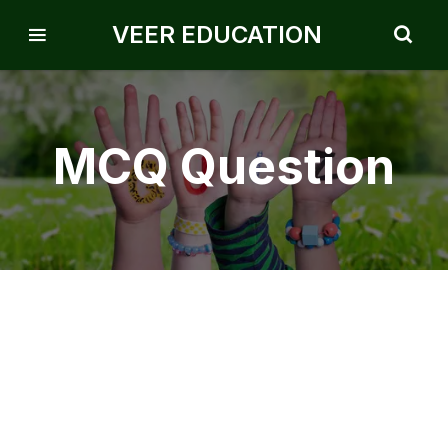
VEER EDUCATION
MCQ Question