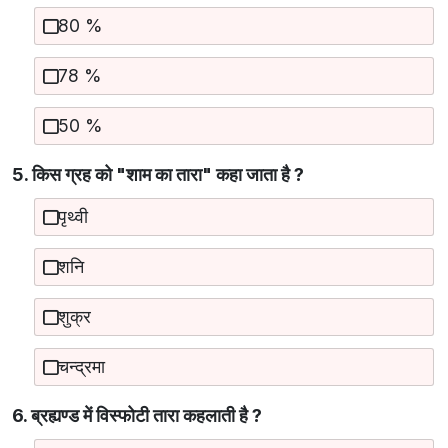
80 %
78 %
50 %
5. किस ग्रह को "शाम का तारा" कहा जाता है ?
पृथ्वी
शनि
शुक्र
चन्द्रमा
6. ब्रह्यण्ड में विस्फोटी तारा कहलाती है ?