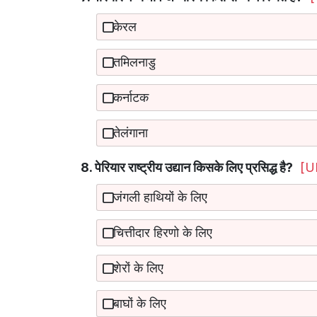
केरल
तमिलनाडु
कर्नाटक
तेलंगाना
8. पेरियार राष्ट्रीय उद्यान किसके लिए प्रसिद्ध है?
[U
जंगली हाथियों के लिए
चित्तीदार हिरणो के लिए
शेरों के लिए
बाघों के लिए