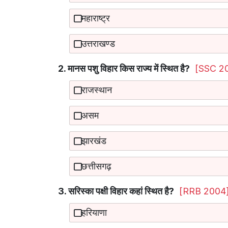
महाराष्ट्र
उत्तराखण्ड
2. मानस पशु विहार किस राज्य में स्थित है?
[SSC 20
राजस्थान
असम
झारखंड
छत्तीसगढ़
3. सरिस्का पक्षी विहार कहां स्थित है?
[RRB 2004
हरियाणा