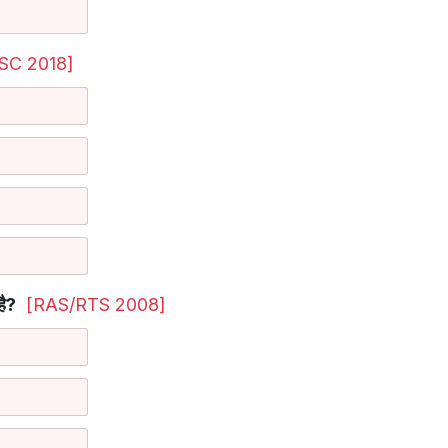
SC 2018]
है?
[RAS/RTS 2008]