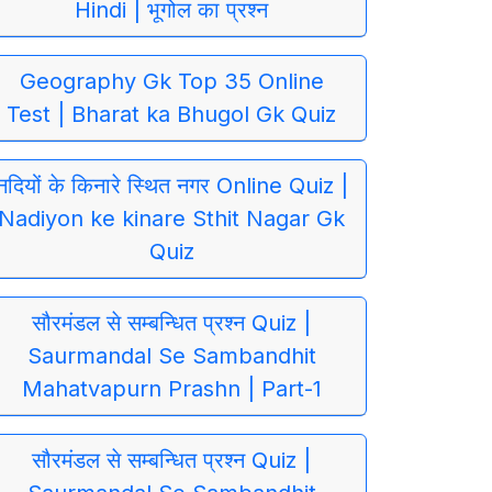
Hindi | भूगोल का प्रश्न
Geography Gk Top 35 Online
Test | Bharat ka Bhugol Gk Quiz
नदियों के किनारे स्थित नगर Online Quiz |
Nadiyon ke kinare Sthit Nagar Gk
Quiz
सौरमंडल से सम्बन्धित प्रश्न Quiz |
Saurmandal Se Sambandhit
Mahatvapurn Prashn | Part-1
सौरमंडल से सम्बन्धित प्रश्न Quiz |