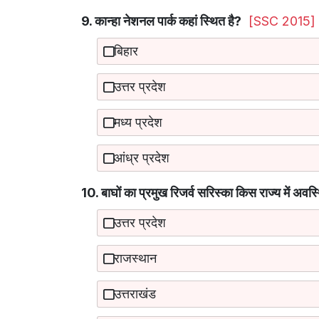
9. कान्हा नेशनल पार्क कहां स्थित है?
[SSC 2015]
बिहार
उत्तर प्रदेश
मध्य प्रदेश
आंध्र प्रदेश
10. बाघों का प्रमुख रिजर्व सरिस्का किस राज्य में अवस्
उत्तर प्रदेश
राजस्थान
उत्तराखंड