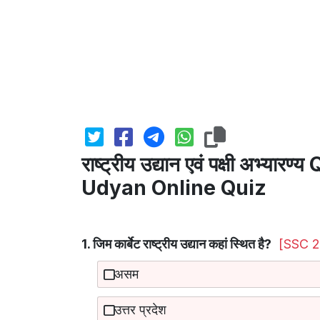
राष्ट्रीय उद्यान एवं पक्षी अभ्
Udyan Online Quiz
1. जिम कार्बेट राष्ट्रीय उद्यान कहां स्थित है?
[SSC 2
असम
उत्तर प्रदेश