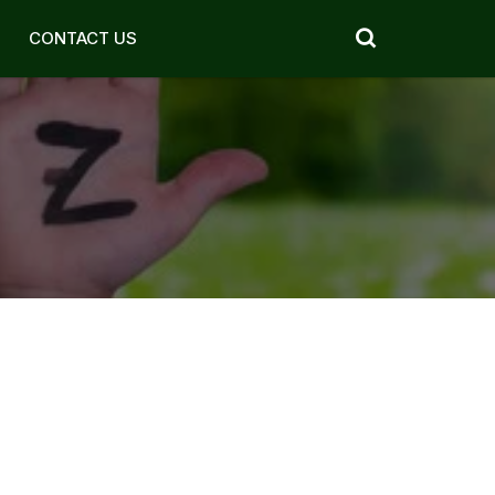
CONTACT US