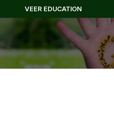
VEER EDUCATION