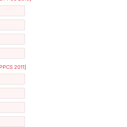
PPCS 2011]