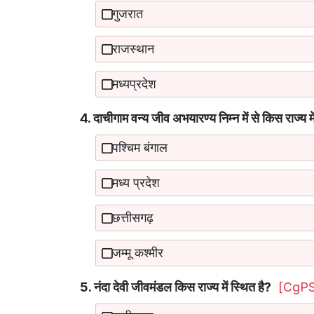
गुजरात
राजस्थान
मध्यप्रदेश
4. दाचीगाम वन्य जीव अभयारण्य निम्न में से किस राज्य मे
पश्चिम बंगाल
मध्य प्रदेश
छत्तीसगढ़
जम्मू कश्मीर
5. नंदा देवी जीवमंडल किस राज्य में स्थित है?
[CgPS