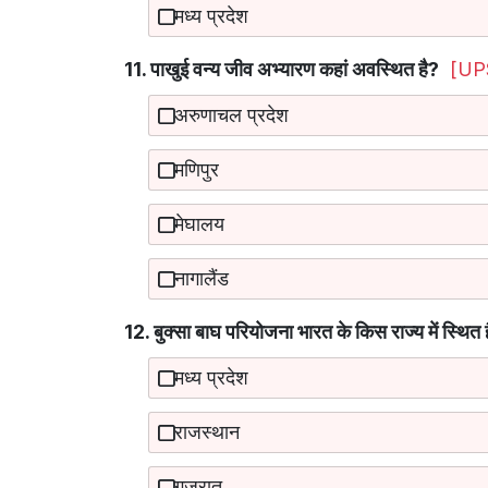
मध्य प्रदेश
11. पाखुई वन्य जीव अभ्यारण कहां अवस्थित है?
[UP
अरुणाचल प्रदेश
मणिपुर
मेघालय
नागालैंड
12. बुक्सा बाघ परियोजना भारत के किस राज्य में स्थित 
मध्य प्रदेश
राजस्थान
गुजरात