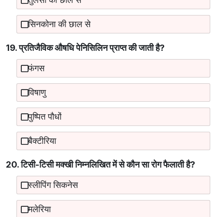
सिनकोना की छाल से
19. प्रतिजैविक औषधि पेनिसिलिन प्राप्त की जाती है?
फंगस
विषाणु
पुष्पित पौधों
बैक्टीरिया
20. टिसी-टिसी मक्खी निम्नलिखित में से कौन सा रोग फैलाती है?
स्लीपिंग सिकनेस
मलेरिया