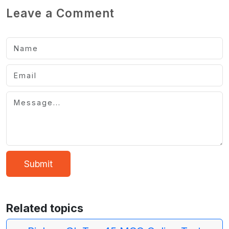
Leave a Comment
Submit
Related topics