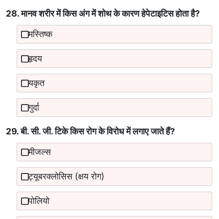
28. मानव शरीर में किस अंग में शोथ के कारण हेपेटाइटिस होता है?
मस्तिष्क
हृदय
यकृत
गुर्दा
29. बी. सी. जी. टिके किस रोग के विरोध में लगाए जाते हैं?
मीजल्स
ट्यूबरक्लोसिस (क्षय रोग)
पोलियो