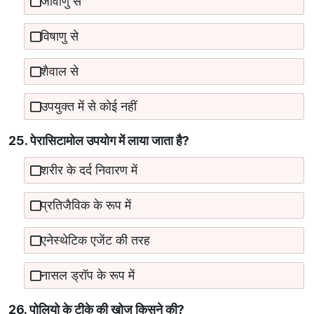
जीवाणु से
विषाणु से
शैवाल से
उपयुक्त में से कोई नहीं
25. पेरासिटामोल उपयोग में लाया जाता है?
शरीर के दर्द निवारण में
प्रतिजैविक के रूप में
एनेस्थेटिक एजेंट की तरह
नासल ड्रॉप के रूप में
26. पोलियो के टीके की खोज किसने की?