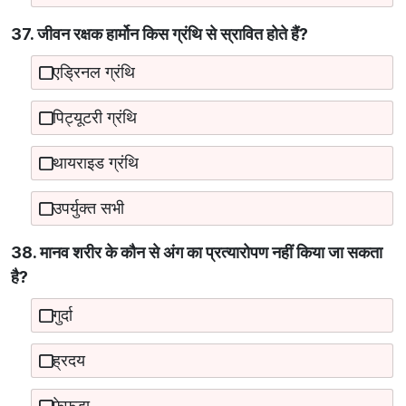
37. जीवन रक्षक हार्मोन किस ग्रंथि से स्रावित होते हैं?
एड्रिनल ग्रंथि
पिट्यूटरी ग्रंथि
थायराइड ग्रंथि
उपर्युक्त सभी
38. मानव शरीर के कौन से अंग का प्रत्यारोपण नहीं किया जा सकता
है?
गुर्दा
ह्रदय
फेफड़ा