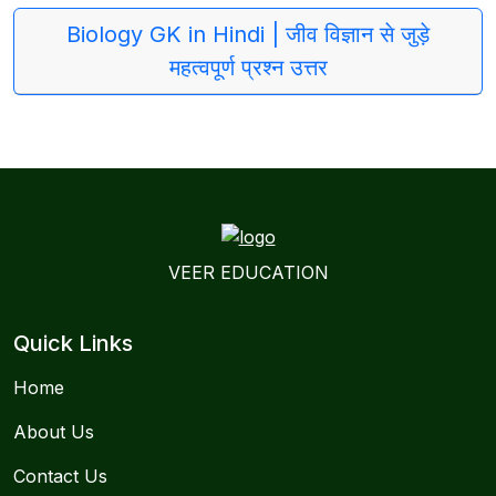
Biology GK in Hindi | जीव विज्ञान से जुड़े
महत्वपूर्ण प्रश्न उत्तर
VEER EDUCATION
Quick Links
Home
About Us
Contact Us