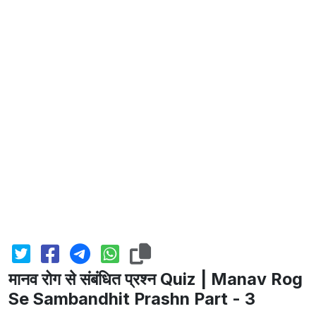
मानव रोग से संबंधित प्रश्न Quiz | Manav Rog
Se Sambandhit Prashn Part - 3