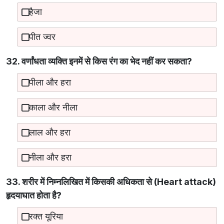
हैजा
पीत ज्वर
32. वर्णांधता व्यक्ति इनमें से किस रंग का भेद नहीं कर सकता?
पीला और हरा
काला और नीला
लाल और हरा
नीला और हरा
33. शरीर में निम्नलिखित में किसकी अधिकता से (Heart attack)
हृदयाघात होता है?
रक्त यूरिया