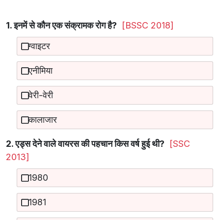
1. इनमें से कौन एक संक्रामक रोग है?
[BSSC 2018]
ग्वाइटर
एनीमिया
वेरी-वेरी
कालाजार
2. एड्स देने वाले वायरस की पहचान किस वर्ष हुई थी?
[SSC
2013]
1980
1981