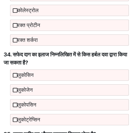
कोलेस्ट्रोल
रक्त प्रोटीन
रक्त शर्करा
34. सफेद दाग का इलाज निम्नलिखित में से किस हर्बल दवा द्वारा किया
जा सकता है?
लुकोसिन
लुकोजेन
लुकोपसिन
लुकोट्रेप्सिन