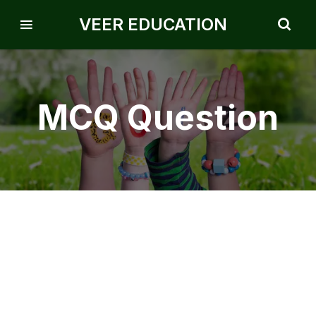
VEER EDUCATION
MCQ Question