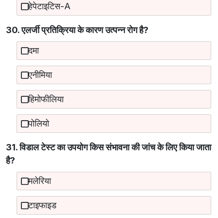
हेपेटाइटिस-A
30. एलर्जी प्रतिक्रिया के कारण उत्पन्न रोग है?
दमा
एनीमिया
हिमोफीलिया
पोलियो
31. विडाल टेस्ट का उपयोग किस संभावना की जांच के लिए किया जाता
है?
मलेरिया
टाइफाइड