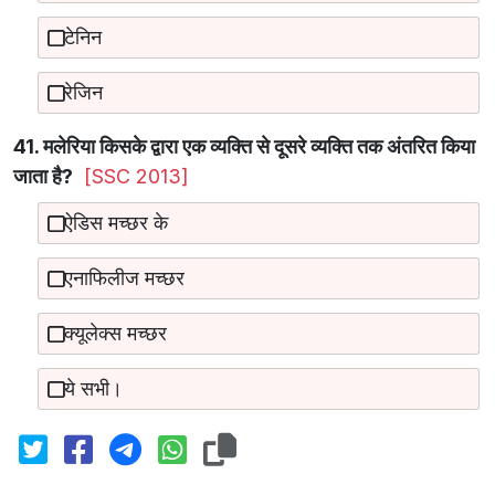
टेनिन
रेजिन
41. मलेरिया किसके द्वारा एक व्यक्ति से दूसरे व्यक्ति तक अंतरित किया
जाता है?
[SSC 2013]
ऐडिस मच्छर के
एनाफिलीज मच्छर
क्यूलेक्स मच्छर
ये सभी।