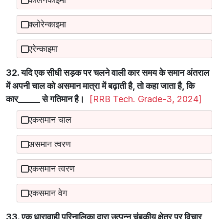
क्लोरेन्काइमा
एरेन्काइमा
32. यदि एक सीधी सड़क पर चलने वाली कार समय के समान अंतराल
में अपनी चाल को असमान मात्रा में बढ़ाती है, तो कहा जाता है, कि
कार_____ से गतिमान है।
[RRB Tech. Grade-3, 2024]
एकसमान चाल
असमान त्वरण
एकसमान त्वरण
एकसमान वेग
33. एक धारावाही परिनालिका द्वारा उत्पन्न चुंबकीय क्षेत्र पर विचार