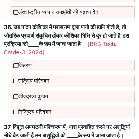
अंतर्राष्ट्रीय व्यापार समझौतों को बढ़ावा देना
36. जब पादप कोशिका में परासराण द्वारा पानी की हानि होती है, तो
जोतरिक प्रदार्थ संकुचित होकर कोशिका भित्ति से दूर हो जाते है. इस
प्रक्रिया को____के रूप में जाना जाता है।
[RRB Tech.
Grade-3, 2024]
विसरण
सक्रिय परिवहन
जीवद्रव्य कुंचन
निष्क्रिय परिवहन
37. विद्युत अपघटनी परिष्करण में, धारा प्रवाहित करने पर अशुद्धियां
नीचे बैठ जाती है उन अशुद्धियों को ____के रूप में जाना जाता है।