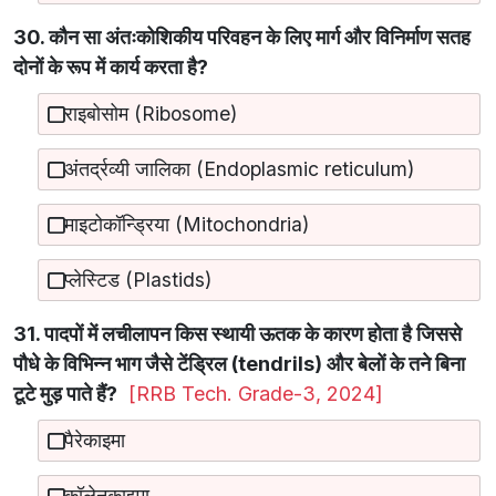
30. कौन सा अंतःकोशिकीय परिवहन के लिए मार्ग और विनिर्माण सतह
दोनों के रूप में कार्य करता है?
राइबोसोम (Ribosome)
अंतर्द्रव्यी जालिका (Endoplasmic reticulum)
माइटोकॉन्ड्रिया (Mitochondria)
प्लेस्टिड (Plastids)
31. पादपों में लचीलापन किस स्थायी ऊतक के कारण होता है जिससे
पौधे के विभिन्न भाग जैसे टेंड्रिल (tendrils) और बेलों के तने बिना
टूटे मुड़ पाते हैं?
[RRB Tech. Grade-3, 2024]
पैरेकाइमा
कॉलेनकाइमा