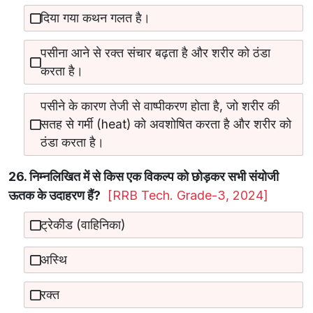
दिया गया कथन गलत है।
पसीना आने से रक्त संचार बढ़ता है और शरीर को ठंडा
करता है।
पसीने के कारण तेजी से वाष्पीकरण होता है, जो शरीर की
सतह से गर्मी (heat) को अवशोषित करता है और शरीर को
ठंडा करता है।
26. निम्नलिखित में से किस एक विकल्प को छोड़कर सभी संयोजी
ऊतक के उदाहरण हैं?
[RRB Tech. Grade-3, 2024]
ट्रेकीड (वाहिनिका)
अस्थि
रक्त