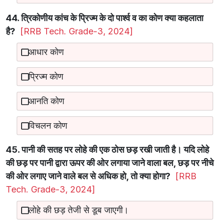
44. त्रिकोणीय कांच के प्रिज्म के दो पार्श्व व का कोण क्या कहलाता
है?
[RRB Tech. Grade-3, 2024]
आधार कोण
प्रिज्म कोण
आनति कोण
विचलन कोण
45. पानी की सतह पर लोहे की एक ठोस छड़ रखी जाती है। यदि लोहे
की छड़ पर पानी द्वारा ऊपर की ओर लगाया जाने वाला बल, छड़ पर नीचे
की ओर लगाए जाने वाले बल से अधिक हो, तो क्या होगा?
[RRB
Tech. Grade-3, 2024]
लोहे की छड़ तेजी से डूब जाएगी।