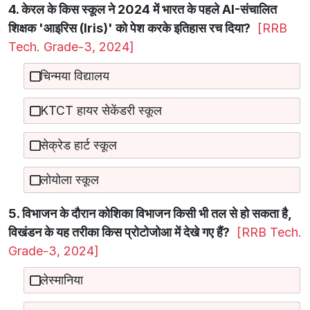
4. केरल के किस स्कूल ने 2024 में भारत के पहले AI-संचालित
शिक्षक 'आइरिस (Iris)' को पेश करके इतिहास रच दिया?
[RRB
Tech. Grade-3, 2024]
चिन्मया विद्यालय
KTCT हायर सेकेंडरी स्कूल
सेक्रेड हार्ट स्कूल
लोयोला स्कूल
5. विभाजन के दौरान कोशिका विभाजन किसी भी तल से हो सकता है,
विखंडन के यह तरीका किस प्रोटोजोआ में देखे गए हैं?
[RRB Tech.
Grade-3, 2024]
लेस्मानिया