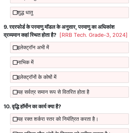
शुद्ध धातु
9. रदरफोर्ड के परमाणु मॉडल के अनुसार, परमाणु का अधिकांश
द्रव्यमान कहां स्थित होता है?
[RRB Tech. Grade-3, 2024]
इलेक्ट्रॉन अभी में
नाभिक में
इलेक्ट्रॉनों के कोषों में
यह सर्वत्र समान रूप से वितरित होता है
10. वृद्धि हॉर्मोन का कार्य क्या है?
यह रक्त शर्करा स्तर को नियंत्रित करता है।