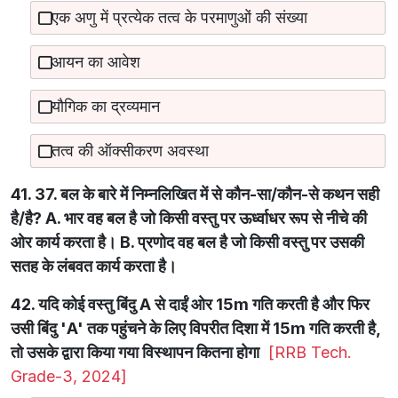
एक अणु में प्रत्येक तत्व के परमाणुओं की संख्या
आयन का आवेश
यौगिक का द्रव्यमान
तत्व की ऑक्सीकरण अवस्था
41. 37. बल के बारे में निम्नलिखित में से कौन-सा/कौन-से कथन सही
है/है? A. भार वह बल है जो किसी वस्तु पर ऊर्ध्वाधर रूप से नीचे की
ओर कार्य करता है। B. प्रणोद वह बल है जो किसी वस्तु पर उसकी
सतह के लंबवत कार्य करता है।
42. यदि कोई वस्तु बिंदु A से दाईं ओर 15m गति करती है और फिर
उसी बिंदु 'A' तक पहुंचने के लिए विपरीत दिशा में 15m गति करती है,
तो उसके द्वारा किया गया विस्थापन कितना होगा
[RRB Tech.
Grade-3, 2024]