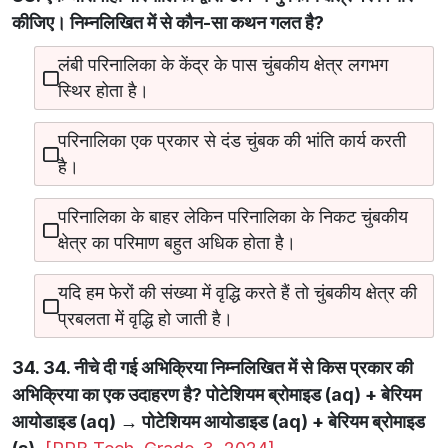
कीजिए। निम्नलिखित में से कौन-सा कथन गलत है?
लंबी परिनालिका के केंद्र के पास चुंबकीय क्षेत्र लगभग
स्थिर होता है।
परिनालिका एक प्रकार से दंड चुंबक की भांति कार्य करती
है।
परिनालिका के बाहर लेकिन परिनालिका के निकट चुंबकीय
क्षेत्र का परिमाण बहुत अधिक होता है।
यदि हम फेरों की संख्या में वृद्धि करते हैं तो चुंबकीय क्षेत्र की
प्रबलता में वृद्धि हो जाती है।
34. 34. नीचे दी गई अभिक्रिया निम्नलिखित में से किस प्रकार की
अभिक्रिया का एक उदाहरण है? पोटेशियम ब्रोमाइड (aq) + बेरियम
आयोडाइड (aq) → पोटेशियम आयोडाइड (aq) + बेरियम ब्रोमाइड