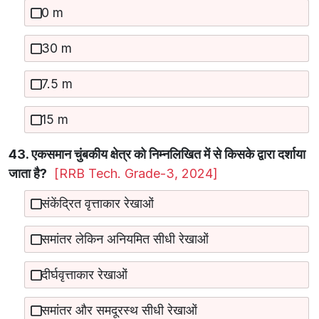
0 m
30 m
7.5 m
15 m
43. एकसमान चुंबकीय क्षेत्र को निम्नलिखित में से किसके द्वारा दर्शाया
जाता है?
[RRB Tech. Grade-3, 2024]
संकेंद्रित वृत्ताकार रेखाओं
समांतर लेकिन अनियमित सीधी रेखाओं
दीर्घवृत्ताकार रेखाओं
समांतर और समदूरस्थ सीधी रेखाओं