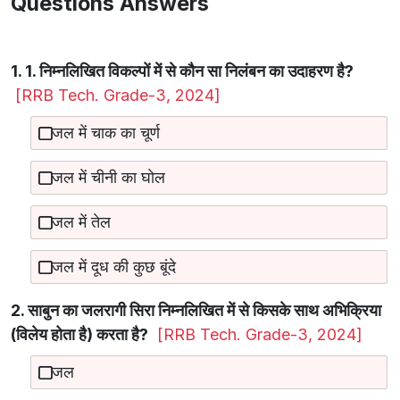
Questions Answers
1. 1. निम्नलिखित विकल्पों में से कौन सा निलंबन का उदाहरण है?
[RRB Tech. Grade-3, 2024]
जल में चाक का चूर्ण
जल में चीनी का घोल
जल में तेल
जल में दूध की कुछ बूंदे
2. साबुन का जलरागी सिरा निम्नलिखित में से किसके साथ अभिक्रिया
(विलेय होता है) करता है?
[RRB Tech. Grade-3, 2024]
जल