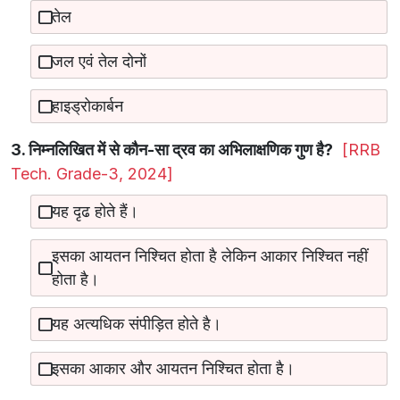
तेल
जल एवं तेल दोनों
हाइड्रोकार्बन
3. निम्नलिखित में से कौन-सा द्रव का अभिलाक्षणिक गुण है?
[RRB
Tech. Grade-3, 2024]
यह दृढ होते हैं।
इसका आयतन निश्चित होता है लेकिन आकार निश्चित नहीं
होता है।
यह अत्यधिक संपीड़ित होते है।
इसका आकार और आयतन निश्चित होता है।