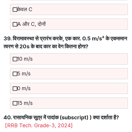
केवल C
A और C, दोनों
39. विरामावस्था से प्रारंभ करके, एक कार. 0.5 m/s² के एकसमान
त्वरण से 20s के बाद कार का वेग कितना होगा?
10 m/s
5 m/s
0 m/s
15 m/s
40. रासायनिक सूत्र में पादांक (subscript) ) क्या दर्शाता है?
[RRB Tech. Grade-3, 2024]