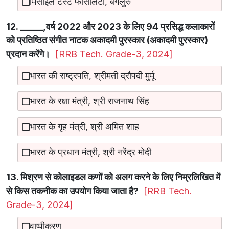
मिसाइल टेस्ट फैसिलिटी, बेंगलुरु
12. _____,वर्ष 2022 और 2023 के लिए 94 प्रसिद्ध कलाकारों
को प्रतिष्ठित संगीत नाटक अकादमी पुरस्कार (अकादमी पुरस्कार)
प्रदान करेंगे।
[RRB Tech. Grade-3, 2024]
भारत की राष्ट्रपति, श्रीमती द्रौपदी मुर्मू
भारत के रक्षा मंत्री, श्री राजनाथ सिंह
भारत के गृह मंत्री, श्री अमित शाह
भारत के प्रधान मंत्री, श्री नरेंद्र मोदी
13. मिश्रण से कोलाइडल कणों को अलग करने के लिए निम्रलिखित में
से किस तकनीक का उपयोग किया जाता है?
[RRB Tech.
Grade-3, 2024]
वाष्पीकरण