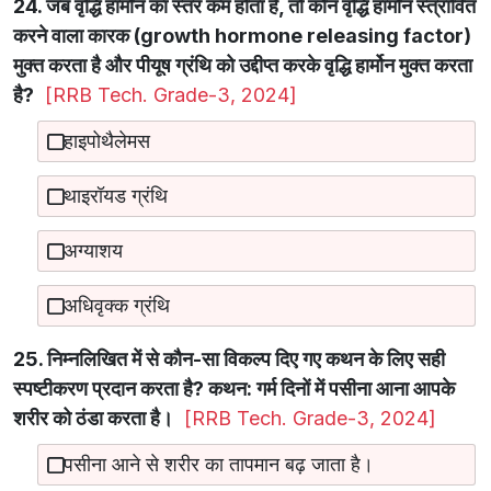
24. जब वृद्धि हार्मोन का स्तर कम होता है, तो कौन वृद्धि हार्मोन स्त्रावित
करने वाला कारक (growth hormone releasing factor)
मुक्त करता है और पीयूष ग्रंथि को उद्दीप्त करके वृद्धि हार्मोन मुक्त करता
है?
[RRB Tech. Grade-3, 2024]
हाइपोथैलेमस
थाइरॉयड ग्रंथि
अग्याशय
अधिवृक्क ग्रंथि
25. निम्नलिखित में से कौन-सा विकल्प दिए गए कथन के लिए सही
स्पष्टीकरण प्रदान करता है? कथन: गर्म दिनों में पसीना आना आपके
शरीर को ठंडा करता है।
[RRB Tech. Grade-3, 2024]
पसीना आने से शरीर का तापमान बढ़ जाता है।