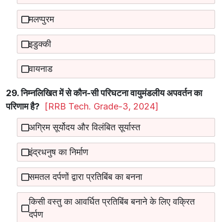
मलप्पुरम
इडुक्की
वायनाड
29. निम्नलिखित में से कौन-सी परिघटना वायुमंडलीय अपवर्तन का
परिणाम है?
[RRB Tech. Grade-3, 2024]
अग्रिम सूर्योदय और विलंबित सूर्यास्त
इंद्रधनुष का निर्माण
समतल दर्पणों द्वारा प्रतिबिंब का बनना
किसी वस्तु का आवर्धित प्रतिबिंब बनाने के लिए वक्रित
दर्पण