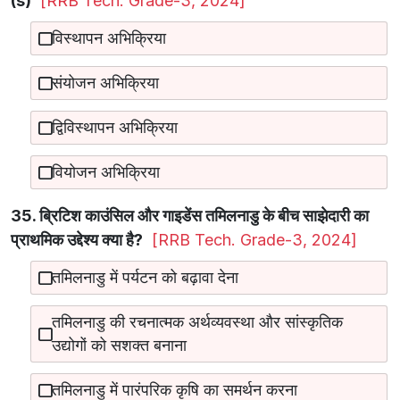
(s)
[RRB Tech. Grade-3, 2024]
विस्थापन अभिक्रिया
संयोजन अभिक्रिया
द्विविस्थापन अभिक्रिया
वियोजन अभिक्रिया
35. ब्रिटिश काउंसिल और गाइडेंस तमिलनाडु के बीच साझेदारी का
प्राथमिक उद्देश्य क्या है?
[RRB Tech. Grade-3, 2024]
तमिलनाडु में पर्यटन को बढ़ावा देना
तमिलनाडु की रचनात्मक अर्थव्यवस्था और सांस्कृतिक
उद्योगों को सशक्त बनाना
तमिलनाडु में पारंपरिक कृषि का समर्थन करना