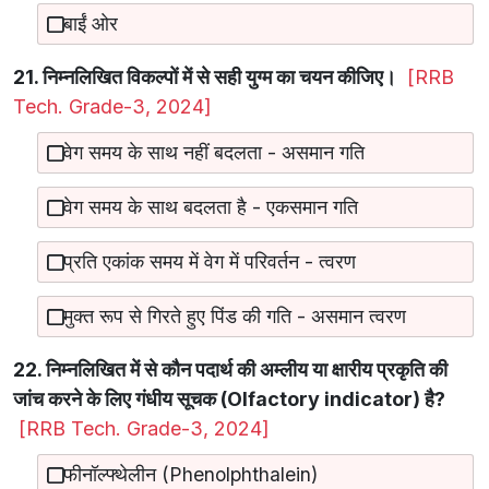
बाईं ओर
21. निम्नलिखित विकल्पों में से सही युग्म का चयन कीजिए।
[RRB
Tech. Grade-3, 2024]
वेग समय के साथ नहीं बदलता - असमान गति
वेग समय के साथ बदलता है - एकसमान गति
प्रति एकांक समय में वेग में परिवर्तन - त्वरण
मुक्त रूप से गिरते हुए पिंड की गति - असमान त्वरण
22. निम्नलिखित में से कौन पदार्थ की अम्लीय या क्षारीय प्रकृति की
जांच करने के लिए गंधीय सूचक (Olfactory indicator) है?
[RRB Tech. Grade-3, 2024]
फीनॉल्फ्थेलीन (Phenolphthalein)