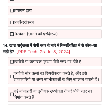
आसवन द्वारा
अपकेंद्रीकरण
निस्पंदन (छानने की प्रक्रिया)
14. खाद्य श्रृंखला में पोषी स्तर के बारे में निम्नलिखित में से कौन-सा
सही है?
[RRB Tech. Grade-3, 2024]
स्वपोषी या उत्पादक प्रथम पोषी स्तर पर होते हैं।
परपोषी सौर ऊर्जा का स्थिरीकरण करते है, और इसे
शाकाहारियों या अन्य उपभोक्ताओं के लिए उपलब्ध कराते हैं।
बड़े मांसाहारी या तृतीयक उपभोक्ता तीसरे पोषी स्तर का
निर्माण करते हैं।