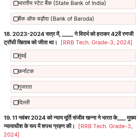
भारतीय स्टेट बैंक (State Bank of India)
बैंक ऑफ बड़ौदा (Bank of Baroda)
18. 2023-2024 सत्र में, ____ ने विदर्भ को हराकर 42वें रणजी
ट्रॉफी खिताब को जीता था।
[RRB Tech. Grade-3, 2024]
मुंबई
कर्नाटक
गुजरात
दिल्ली
19. 11 नवंबर 2024 को न्याय मूर्ति संजीव खन्ना ने भारत के___ मुख्य
न्यायाधीश के रूप में शपथ ग्रहण की।
[RRB Tech. Grade-3,
2024]