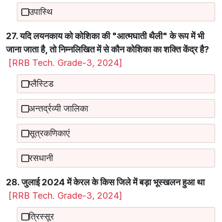
उपास्थि
27. यदि लयनकाय को कोशिका की "आत्मघाती थैली" के रूप में भी
जाना जाता है, तो निम्नलिखित में से कौन कोशिका का शक्ति केंद्र है?
[RRB Tech. Grade-3, 2024]
प्लैस्टिड
अन्तर्द्रव्यी जालिका
सूत्रकणिकाएं
रसधानी
28. जुलाई 2024 में केरल के किस जिले में बड़ा भूस्खलन हुआ था
[RRB Tech. Grade-3, 2024]
त्रिस्सूर