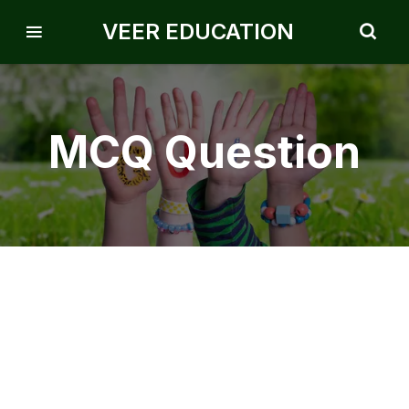
VEER EDUCATION
MCQ Question