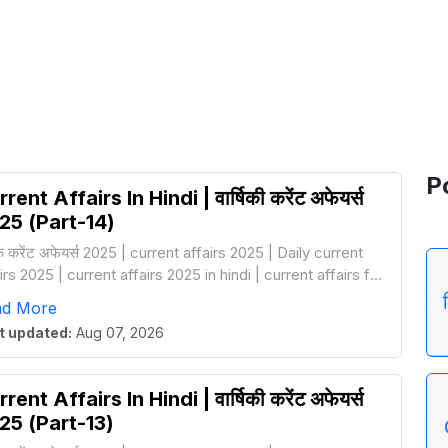
P
rent Affairs In Hindi | वार्षिकी करेंट अफेयर्स
25 (Part-14)
षिक करेंट अफेयर्स 2025 | current affairs 2025 | Daily current
irs 2025 | current affairs 2025 in hindi | current affairs for
lway group d
ad More
t updated:
Aug 07, 2026
rent Affairs In Hindi | वार्षिकी करेंट अफेयर्स
25 (Part-13)