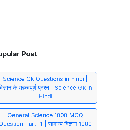
opular Post
Science Gk Questions in hindi |
विज्ञान के महत्वपूर्ण प्रश्न | Science Gk in
Hindi
General Science 1000 MCQ
Question Part -1 | सामान्य विज्ञान 1000