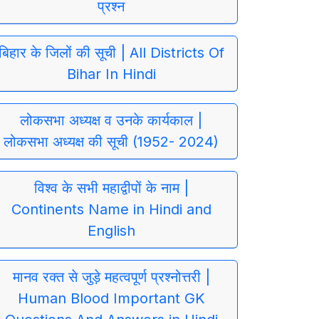
प्रश्न
बिहार के जिलों की सूची | All Districts Of
Bihar In Hindi
लोकसभा अध्यक्ष व उनके कार्यकाल |
लोकसभा अध्यक्ष की सूची (1952- 2024)
विश्व के सभी महाद्वीपों के नाम |
Continents Name in Hindi and
English
मानव रक्त से जुड़े महत्वपूर्ण प्रश्नोत्तरी |
Human Blood Important GK