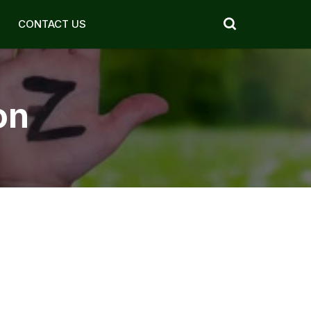
CONTACT US
on