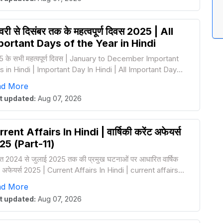
री से दिसंबर तक के महत्वपूर्ण दिवस 2025 | All
portant Days of the Year in Hindi
 के सभी महत्वपूर्ण दिवस | January to December Important
 in Hindi | Important Day In Hindi | All Important Day
5
ad More
t updated:
Aug 07, 2026
rent Affairs In Hindi | वार्षिकी करेंट अफेयर्स
25 (Part-11)
त 2024 से जुलाई 2025 तक की प्रमुख घटनाओं पर आधारित वार्षिक
ट अफेयर्स 2025 | Current Affairs In Hindi | current affairs
5
ad More
t updated:
Aug 07, 2026