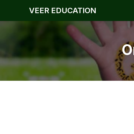
VEER EDUCATION
O