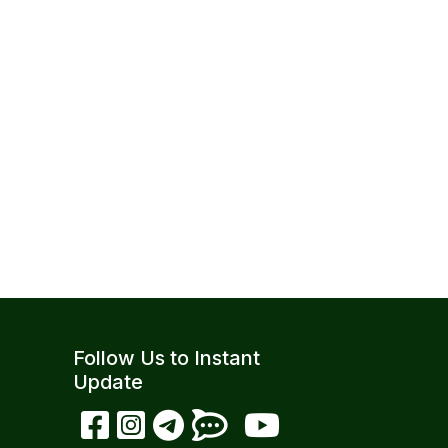
Follow Us to Instant
Update