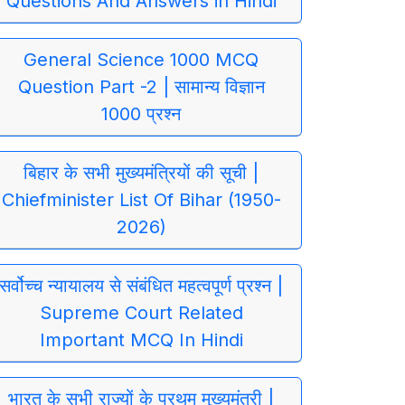
Questions And Answers in Hindi
General Science 1000 MCQ
Question Part -2 | सामान्य विज्ञान
1000 प्रश्न
बिहार के सभी मुख्यमंत्रियों की सूची |
Chiefminister List Of Bihar (1950-
2026)
सर्वोच्च न्यायालय से संबंधित महत्वपूर्ण प्रश्न |
Supreme Court Related
Important MCQ In Hindi
भारत के सभी राज्यों के प्रथम मुख्यमंत्री |